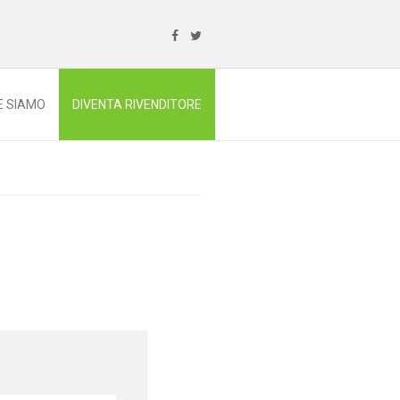
E SIAMO
DIVENTA RIVENDITORE