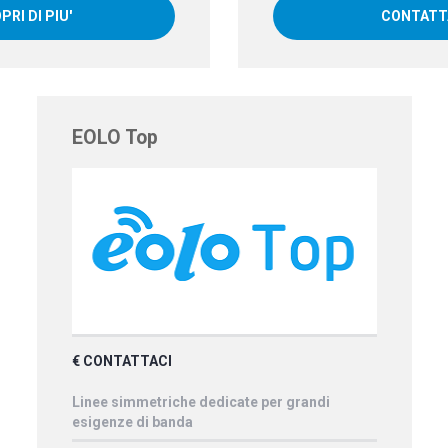
PRI DI PIU'
CONTATT
EOLO Top
€ CONTATTACI
Linee simmetriche dedicate per grandi
esigenze di banda