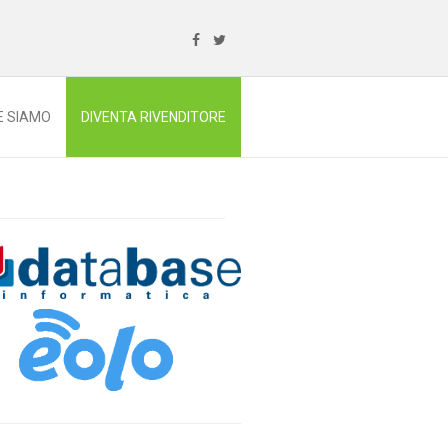
E SIAMO
DIVENTA RIVENDITORE