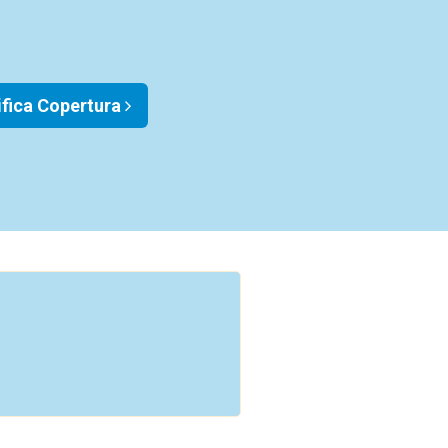
ifica Copertura