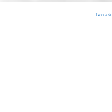
Tweets di