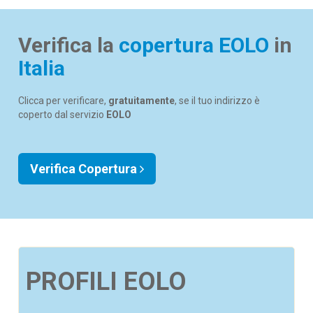
Verifica la
copertura EOLO
in
Italia
Clicca per verificare,
gratuitamente
, se il tuo indirizzo è
coperto dal servizio
EOLO
Verifica Copertura
PROFILI EOLO