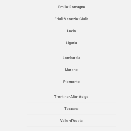
Emilia-Romagna
Friuli-Venezia-Giulia
Lazio
Liguria
Lombardia
Marche
Piemonte
Trentino-Alto-Adige
Toscana
Valle-d'Aosta