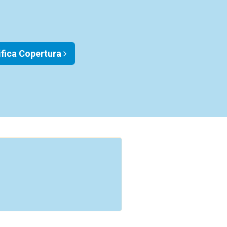
ifica Copertura