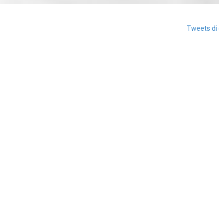
Tweets di