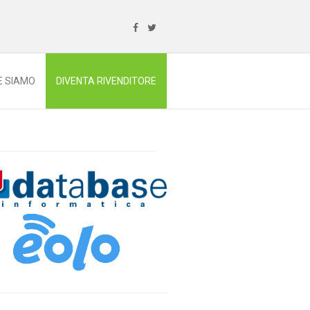
E SIAMO
DIVENTA RIVENDITORE