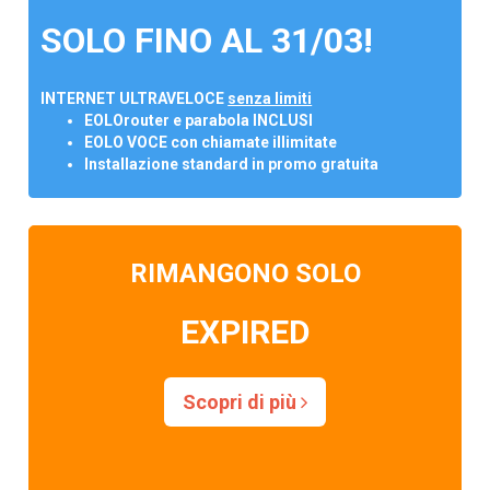
SOLO FINO AL 31/03!
INTERNET ULTRAVELOCE
senza limiti
EOLOrouter e parabola INCLUSI
EOLO VOCE con chiamate illimitate
Installazione standard in promo gratuita
RIMANGONO SOLO
EXPIRED
Scopri di più