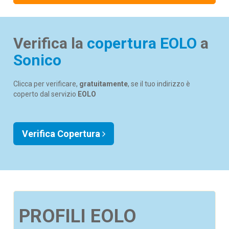
Verifica la
copertura EOLO
a
Sonico
Clicca per verificare,
gratuitamente
, se il tuo indirizzo è
coperto dal servizio
EOLO
Verifica Copertura
PROFILI EOLO