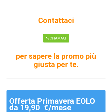
Contattaci
CHIAMACI
per sapere la promo più
giusta per te.
Offerta Primavera EOLO
da 19,90 €/mese