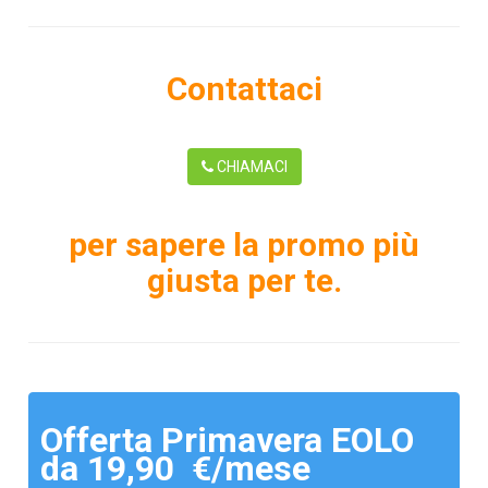
Contattaci
CHIAMACI
per sapere la promo più
giusta per te.
Offerta Primavera EOLO
da 19,90 €/mese