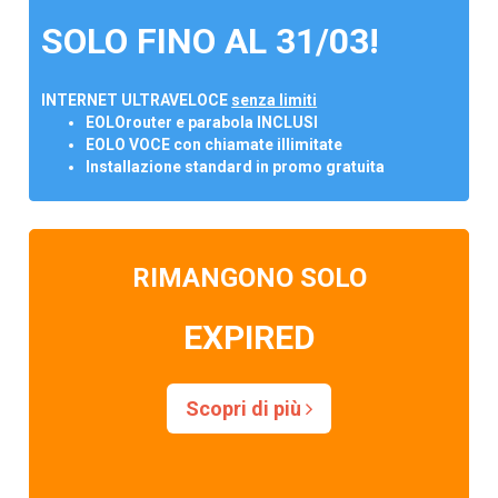
SOLO FINO AL 31/03!
INTERNET ULTRAVELOCE
senza limiti
EOLOrouter e parabola INCLUSI
EOLO VOCE con chiamate illimitate
Installazione standard in promo gratuita
RIMANGONO SOLO
EXPIRED
Scopri di più