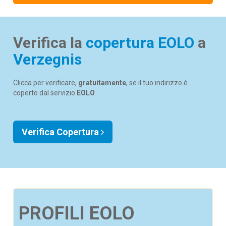
Verifica la
copertura EOLO
a
Verzegnis
Clicca per verificare,
gratuitamente
, se il tuo indirizzo è
coperto dal servizio
EOLO
Verifica Copertura
PROFILI EOLO