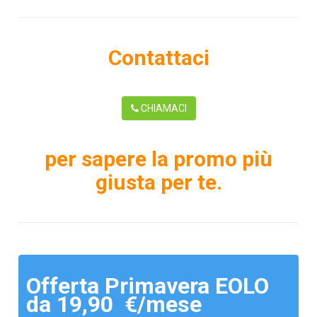
Contattaci
CHIAMACI
per sapere la promo più
giusta per te.
Offerta Primavera EOLO
da 19,90 €/mese