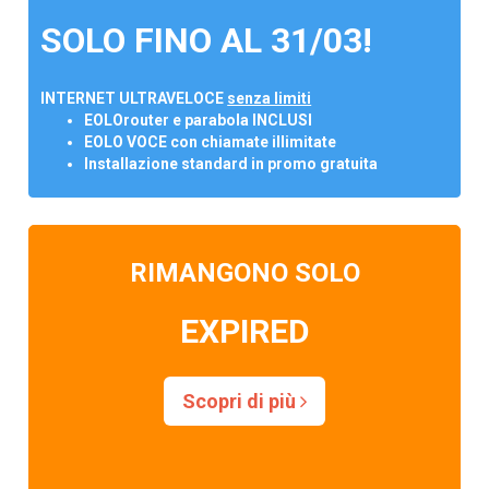
SOLO FINO AL 31/03!
INTERNET ULTRAVELOCE
senza limiti
EOLOrouter e parabola INCLUSI
EOLO VOCE con chiamate illimitate
Installazione standard in promo gratuita
RIMANGONO SOLO
EXPIRED
Scopri di più