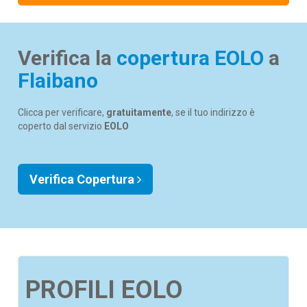
Verifica la
copertura EOLO
a
Flaibano
Clicca per verificare,
gratuitamente
, se il tuo indirizzo è
coperto dal servizio
EOLO
Verifica Copertura
PROFILI EOLO