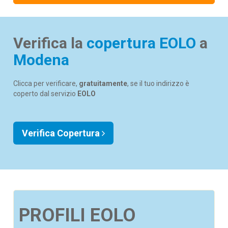
Verifica la
copertura EOLO
a
Modena
Clicca per verificare,
gratuitamente
, se il tuo indirizzo è
coperto dal servizio
EOLO
Verifica Copertura
PROFILI EOLO