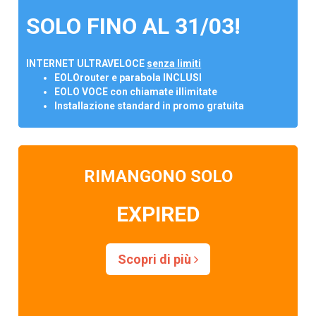
SOLO FINO AL 31/03!
INTERNET ULTRAVELOCE
senza limiti
EOLOrouter e parabola INCLUSI
EOLO VOCE con chiamate illimitate
Installazione standard in promo gratuita
RIMANGONO SOLO
EXPIRED
Scopri di più