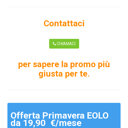
Contattaci
CHIAMACI
per sapere la promo più
giusta per te.
Offerta Primavera EOLO
da 19,90 €/mese