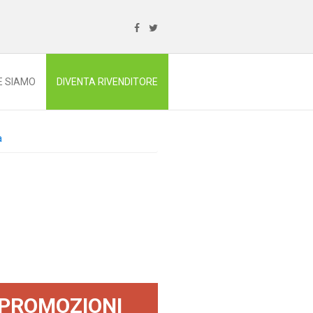
E SIAMO
DIVENTA RIVENDITORE
a
PROMOZIONI