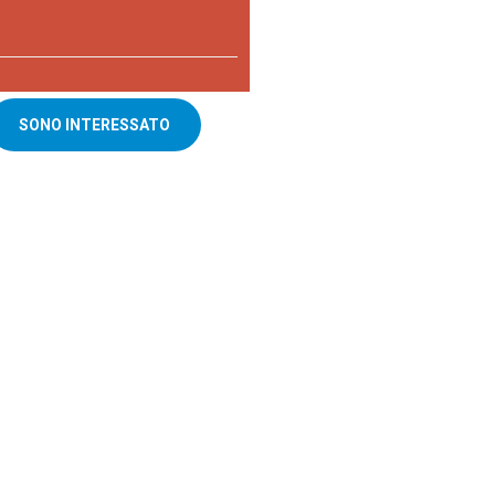
SONO INTERESSATO