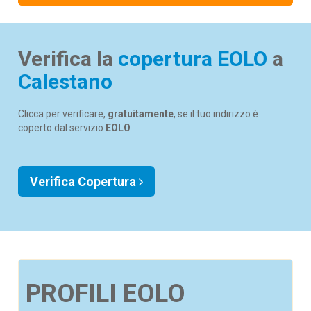
Verifica la
copertura EOLO
a
Calestano
Clicca per verificare,
gratuitamente
, se il tuo indirizzo è
coperto dal servizio
EOLO
Verifica Copertura
PROFILI EOLO