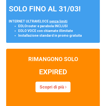
SOLO FINO AL 31/03!
INTERNET ULTRAVELOCE
senza limiti
EOLOrouter e parabola INCLUSI
EOLO VOCE con chiamate illimitate
Installazione standard in promo gratuita
RIMANGONO SOLO
EXPIRED
Scopri di più