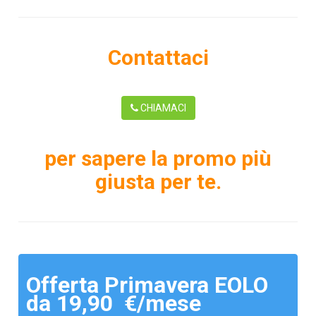
Contattaci
CHIAMACI
per sapere la promo più
giusta per te.
Offerta Primavera EOLO
da 19,90 €/mese