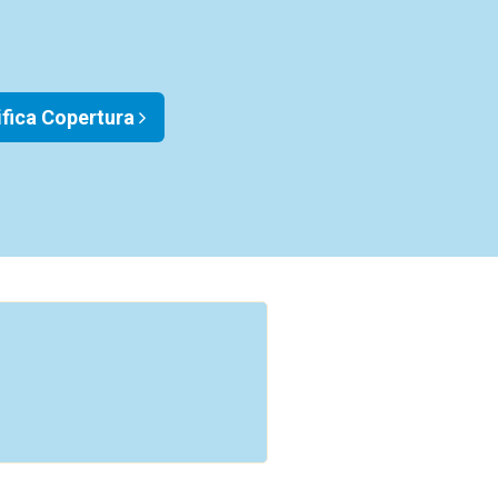
ifica Copertura