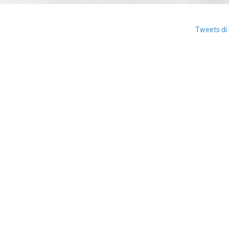
Tweets di