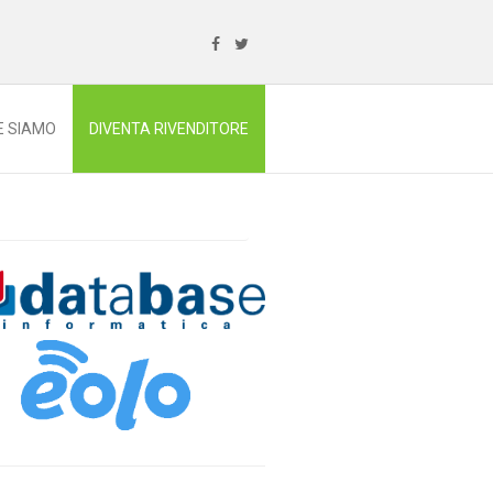
E SIAMO
DIVENTA RIVENDITORE