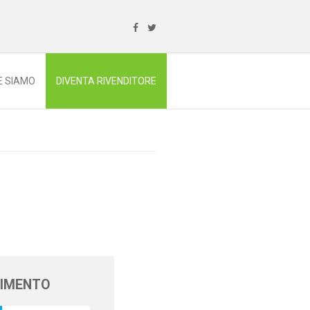
E SIAMO
DIVENTA RIVENDITORE
NIMENTO