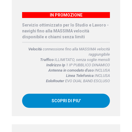
IN PROMOZIONE
Servizio ottimizzato per lo Studio e Lavoro -
navighi fino alla MASSIMA velocità
disponibile e chiami senza limiti
Velocità
connessione fino alla MASSIMA velocità
raggiungibile
Traffico
ILLIMITATO, senza soglie mensili
Indirizzo Ip
1 IP PUBBLICO DINAMICO
Antenna in comodato d'uso
INCLUSA
Linea Telefonica
INCLUSA
EoloRouter
EVO DUAL BAND ESCLUSO
SCOPRI DI PIU'