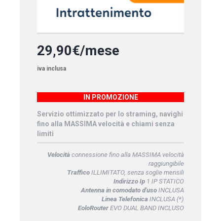
29,90€/mese
iva inclusa
IN PROMOZIONE
Servizio ottimizzato per lo straming, navighi
fino alla MASSIMA velocità e chiami senza
limiti
Velocità
connessione fino alla MASSIMA velocità
raggiungibile
Traffico
ILLIMITATO, senza soglie mensili
Indirizzo Ip
1 IP STATICO
Antenna in comodato d'uso
INCLUSA
Linea Telefonica
INCLUSA (*)
EoloRouter
EVO DUAL BAND INCLUSO