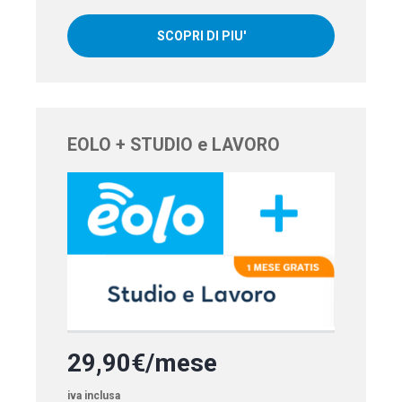
SCOPRI DI PIU'
EOLO + STUDIO e LAVORO
29,90€/mese
iva inclusa