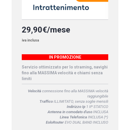
29,90€/mese
iva inclusa
IN PROMOZIONE
Servizio ottimizzato per lo straming, navighi
fino alla MASSIMA velocità e chiami senza
limiti
Velocità
connessione fino alla MASSIMA velocità
raggiungibile
Traffico
ILLIMITATO, senza soglie mensili
Indirizzo Ip
1 IP STATICO
Antenna in comodato d'uso
INCLUSA
Linea Telefonica
INCLUSA (*)
EoloRouter
EVO DUAL BAND INCLUSO