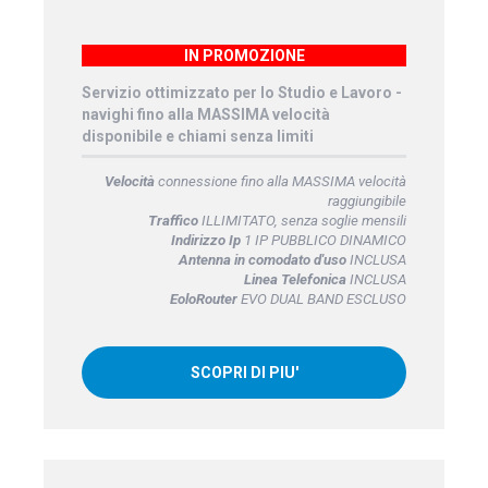
IN PROMOZIONE
Servizio ottimizzato per lo Studio e Lavoro -
navighi fino alla MASSIMA velocità
disponibile e chiami senza limiti
Velocità
connessione fino alla MASSIMA velocità
raggiungibile
Traffico
ILLIMITATO, senza soglie mensili
Indirizzo Ip
1 IP PUBBLICO DINAMICO
Antenna in comodato d'uso
INCLUSA
Linea Telefonica
INCLUSA
EoloRouter
EVO DUAL BAND ESCLUSO
SCOPRI DI PIU'