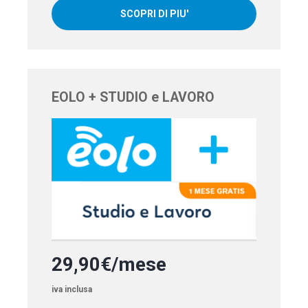
SCOPRI DI PIU'
EOLO + STUDIO e LAVORO
29,90€/mese
iva inclusa