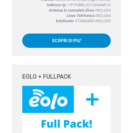
Indirizzo Ip
1 IP PUBBLICO DINAMICO
Antenna in comodato d'uso
INCLUSA
Linea Telefonica
INCLUSA
EoloRouter
STANDARD INCLUSO
SCOPRI DI PIU'
EOLO + FULLPACK