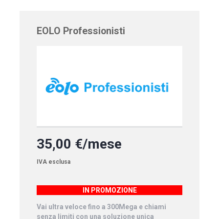
EOLO Professionisti
35,00 €/mese
IVA esclusa
IN PROMOZIONE
Vai ultra veloce fino a 300Mega e chiami
senza limiti con una soluzione unica