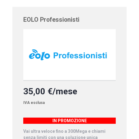
EOLO Professionisti
35,00 €/mese
IVA esclusa
IN PROMOZIONE
Vai ultra veloce fino a 300Mega e chiami
senza limiti con una soluzione unica