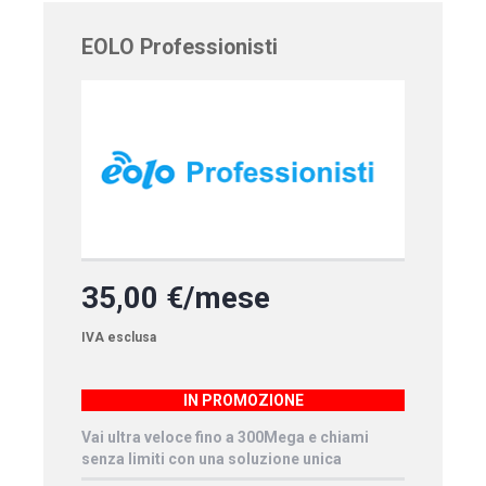
EOLO Professionisti
35,00 €/mese
IVA esclusa
IN PROMOZIONE
Vai ultra veloce fino a 300Mega e chiami
senza limiti con una soluzione unica