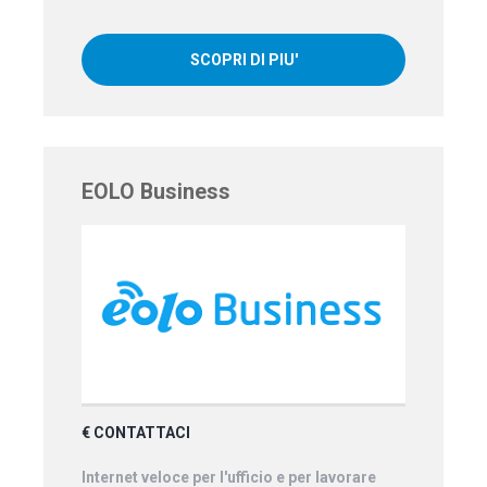
SCOPRI DI PIU'
EOLO Business
€ CONTATTACI
Internet veloce per l'ufficio e per lavorare