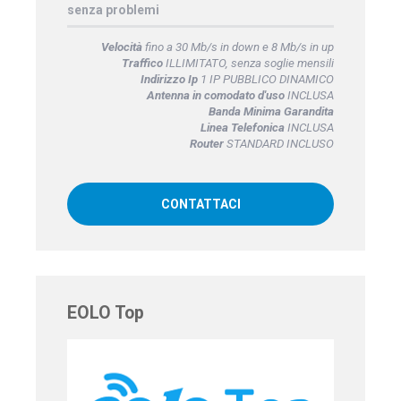
senza problemi
Velocità
fino a 30 Mb/s in down e 8 Mb/s in up
Traffico
ILLIMITATO, senza soglie mensili
Indirizzo Ip
1 IP PUBBLICO DINAMICO
Antenna in comodato d'uso
INCLUSA
Banda Minima Garandita
Linea Telefonica
INCLUSA
Router
STANDARD INCLUSO
CONTATTACI
EOLO Top