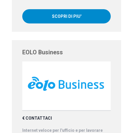
SCOPRI DI PIU'
EOLO Business
€ CONTATTACI
Internet veloce per l'ufficio e per lavorare