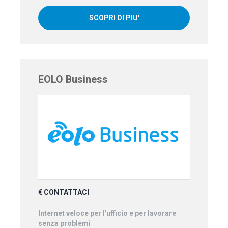
SCOPRI DI PIU'
EOLO Business
€ CONTATTACI
Internet veloce per l'ufficio e per lavorare
senza problemi