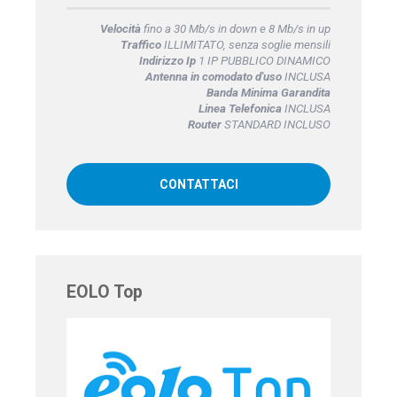
Velocità
fino a 30 Mb/s in down e 8 Mb/s in up
Traffico
ILLIMITATO, senza soglie mensili
Indirizzo Ip
1 IP PUBBLICO DINAMICO
Antenna in comodato d'uso
INCLUSA
Banda Minima Garandita
Linea Telefonica
INCLUSA
Router
STANDARD INCLUSO
CONTATTACI
EOLO Top