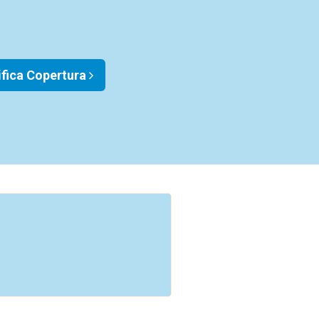
ifica Copertura