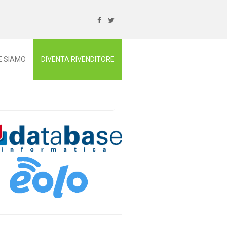
E SIAMO
DIVENTA RIVENDITORE