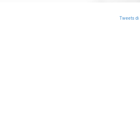
Tweets di