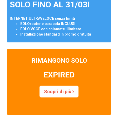
SOLO FINO AL 31/03!
INTERNET ULTRAVELOCE
senza limiti
EOLOrouter e parabola INCLUSI
EOLO VOCE con chiamate illimitate
Installazione standard in promo gratuita
RIMANGONO SOLO
EXPIRED
Scopri di più