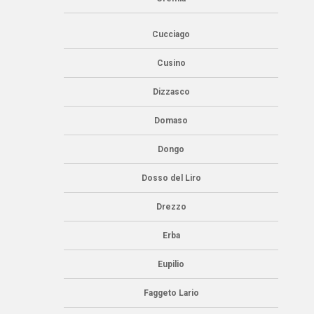
Cucciago
Cusino
Dizzasco
Domaso
Dongo
Dosso del Liro
Drezzo
Erba
Eupilio
Faggeto Lario