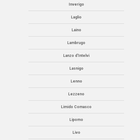
Inverigo
Laglio
Laino
Lambrugo
Lanzo d'Intelvi
Lasnigo
Lenno
Lezzeno
Limido Comasco
Lipomo
Livo