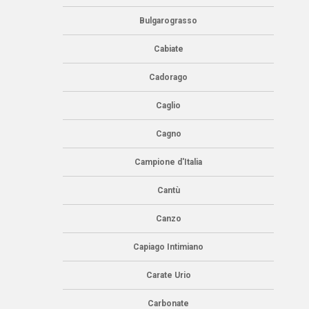
Bulgarograsso
Cabiate
Cadorago
Caglio
Cagno
Campione d'Italia
Cantù
Canzo
Capiago Intimiano
Carate Urio
Carbonate