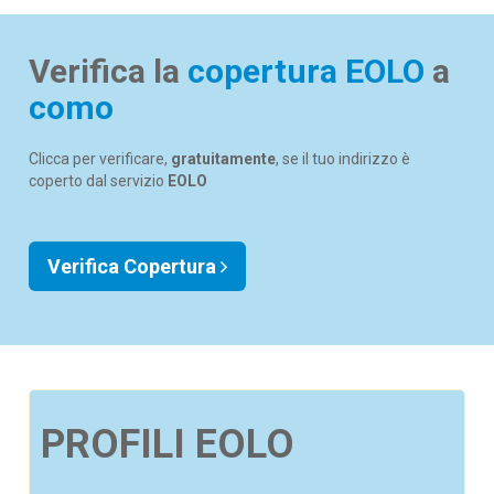
Verifica la
copertura EOLO
a
como
Clicca per verificare,
gratuitamente
, se il tuo indirizzo è
coperto dal servizio
EOLO
Verifica Copertura
PROFILI EOLO