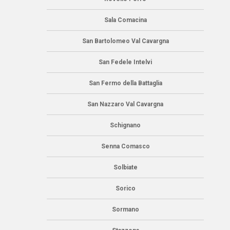
Sala Comacina
San Bartolomeo Val Cavargna
San Fedele Intelvi
San Fermo della Battaglia
San Nazzaro Val Cavargna
Schignano
Senna Comasco
Solbiate
Sorico
Sormano