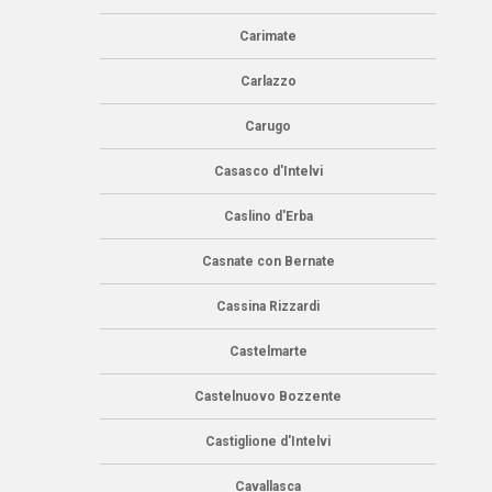
Carimate
Carlazzo
Carugo
Casasco d'Intelvi
Caslino d'Erba
Casnate con Bernate
Cassina Rizzardi
Castelmarte
Castelnuovo Bozzente
Castiglione d'Intelvi
Cavallasca