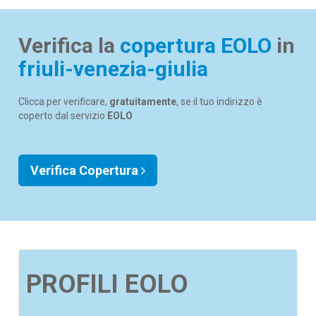
Verifica la
copertura EOLO
in
friuli-venezia-giulia
Clicca per verificare,
gratuitamente
, se il tuo indirizzo è
coperto dal servizio
EOLO
Verifica Copertura
PROFILI EOLO