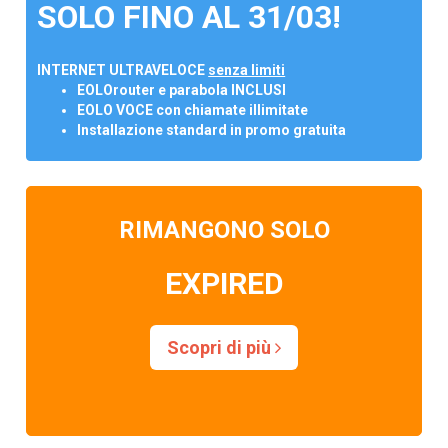
SOLO FINO AL 31/03!
INTERNET ULTRAVELOCE
senza limiti
EOLOrouter e parabola INCLUSI
EOLO VOCE con chiamate illimitate
Installazione standard in promo gratuita
RIMANGONO SOLO
EXPIRED
Scopri di più