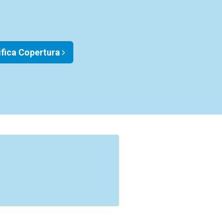
ifica Copertura