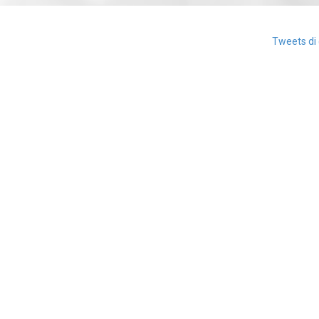
Tweets di