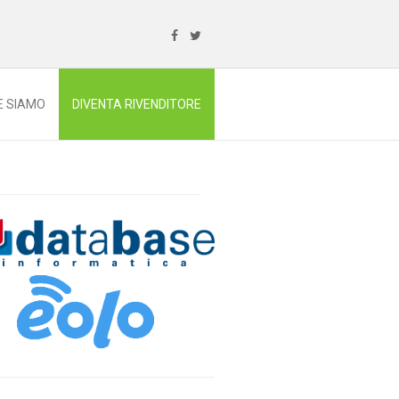
E SIAMO
DIVENTA RIVENDITORE