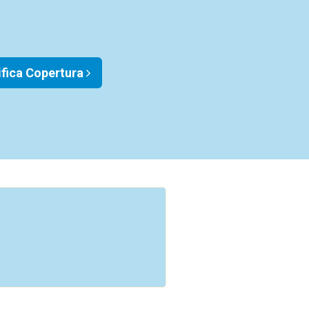
ifica Copertura