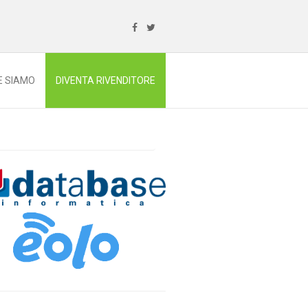
E SIAMO
DIVENTA RIVENDITORE