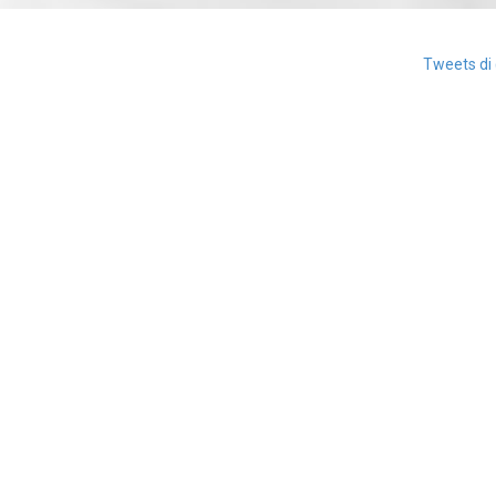
Tweets di