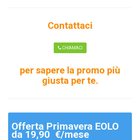
Contattaci
CHIAMACI
per sapere la promo più
giusta per te.
Offerta Primavera EOLO
da 19,90 €/mese