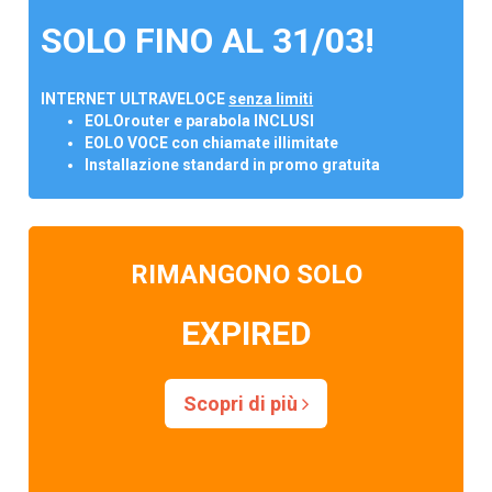
SOLO FINO AL 31/03!
INTERNET ULTRAVELOCE
senza limiti
EOLOrouter e parabola INCLUSI
EOLO VOCE con chiamate illimitate
Installazione standard in promo gratuita
RIMANGONO SOLO
EXPIRED
Scopri di più