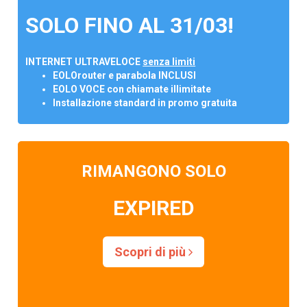
SOLO FINO AL 31/03!
INTERNET ULTRAVELOCE
senza limiti
EOLOrouter e parabola INCLUSI
EOLO VOCE con chiamate illimitate
Installazione standard in promo gratuita
RIMANGONO SOLO
EXPIRED
Scopri di più