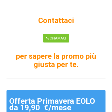
Contattaci
CHIAMACI
per sapere la promo più
giusta per te.
Offerta Primavera EOLO
da 19,90 €/mese