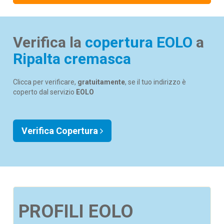
Verifica la
copertura EOLO
a
Ripalta cremasca
Clicca per verificare,
gratuitamente
, se il tuo indirizzo è
coperto dal servizio
EOLO
Verifica Copertura
PROFILI EOLO