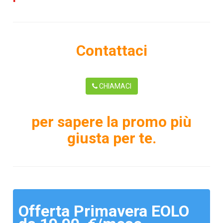
Contattaci
CHIAMACI
per sapere la promo più
giusta per te.
Offerta Primavera EOLO