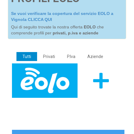
Se vuoi verificare la copertura del servizio EOLO a
Vignola CLICCA QUI
Qui di seguito trovate la nostra offerta
EOLO
che
comprende profili per
privati, p.iva e aziende
Tutti
Privati
P.Iva
Aziende