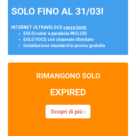
SOLO FINO AL 31/03!
INTERNET ULTRAVELOCE
senza limiti
EOLOrouter e parabola INCLUSI
EOLO VOCE con chiamate illimitate
Installazione standard in promo gratuita
RIMANGONO SOLO
EXPIRED
Scopri di più