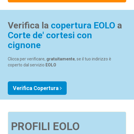
Verifica la
copertura EOLO
a
Corte de' cortesi con
cignone
Clicca per verificare,
gratuitamente
, se il tuo indirizzo è
coperto dal servizio
EOLO
Verifica Copertura
PROFILI EOLO