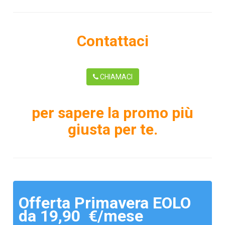
Contattaci
CHIAMACI
per sapere la promo più
giusta per te.
Offerta Primavera EOLO
da 19,90 €/mese