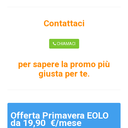
Contattaci
CHIAMACI
per sapere la promo più
giusta per te.
Offerta Primavera EOLO
da 19,90 €/mese