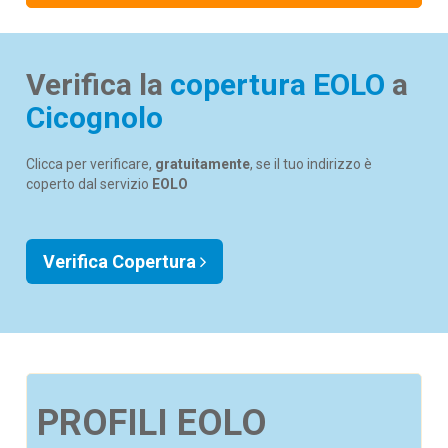
Verifica la
copertura EOLO
a
Cicognolo
Clicca per verificare,
gratuitamente
, se il tuo indirizzo è
coperto dal servizio
EOLO
Verifica Copertura
PROFILI EOLO