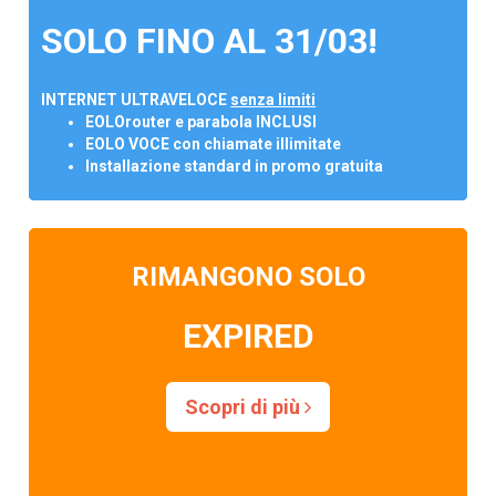
SOLO FINO AL 31/03!
INTERNET ULTRAVELOCE
senza limiti
EOLOrouter e parabola INCLUSI
EOLO VOCE con chiamate illimitate
Installazione standard in promo gratuita
RIMANGONO SOLO
EXPIRED
Scopri di più