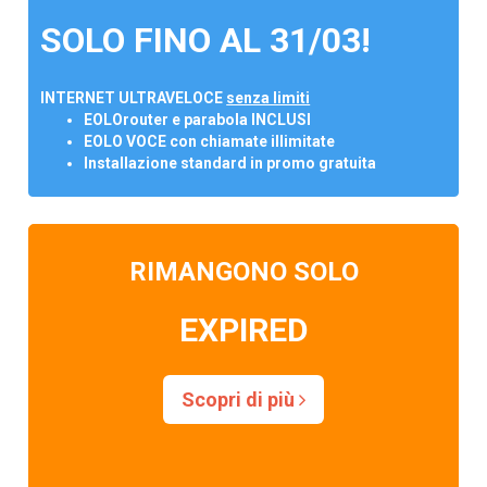
SOLO FINO AL 31/03!
INTERNET ULTRAVELOCE
senza limiti
EOLOrouter e parabola INCLUSI
EOLO VOCE con chiamate illimitate
Installazione standard in promo gratuita
RIMANGONO SOLO
EXPIRED
Scopri di più