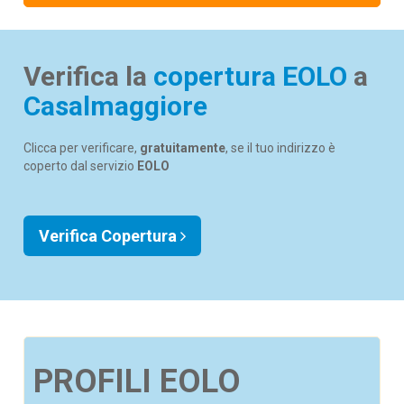
Verifica la
copertura EOLO
a
Casalmaggiore
Clicca per verificare,
gratuitamente
, se il tuo indirizzo è
coperto dal servizio
EOLO
Verifica Copertura
PROFILI EOLO