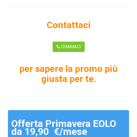
Contattaci
CHIAMACI
per sapere la promo più
giusta per te.
Offerta Primavera EOLO
da 19,90 €/mese