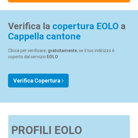
Verifica la
copertura EOLO
a
Cappella cantone
Clicca per verificare,
gratuitamente
, se il tuo indirizzo è
coperto dal servizio
EOLO
Verifica Copertura
PROFILI EOLO