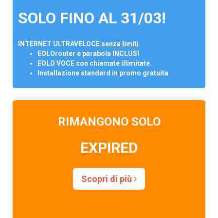
SOLO FINO AL 31/03!
INTERNET ULTRAVELOCE
senza limiti
EOLOrouter e parabola INCLUSI
EOLO VOCE con chiamate illimitate
Installazione standard in promo gratuita
RIMANGONO SOLO
EXPIRED
Scopri di più