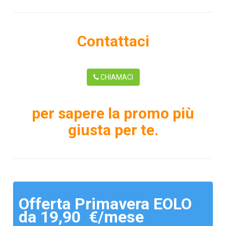
Contattaci
CHIAMACI
per sapere la promo più
giusta per te.
Offerta Primavera EOLO
da 19,90 €/mese