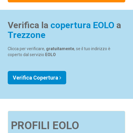
Verifica la
copertura EOLO
a
Trezzone
Clicca per verificare,
gratuitamente
, se il tuo indirizzo è
coperto dal servizio
EOLO
Verifica Copertura
PROFILI EOLO