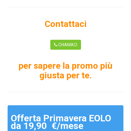
Contattaci
CHIAMACI
per sapere la promo più
giusta per te.
Offerta Primavera EOLO
da 19,90 €/mese