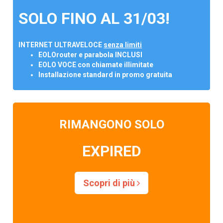
SOLO FINO AL 31/03!
INTERNET ULTRAVELOCE
senza limiti
EOLOrouter e parabola INCLUSI
EOLO VOCE con chiamate illimitate
Installazione standard in promo gratuita
RIMANGONO SOLO
EXPIRED
Scopri di più