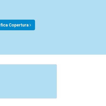
ifica Copertura