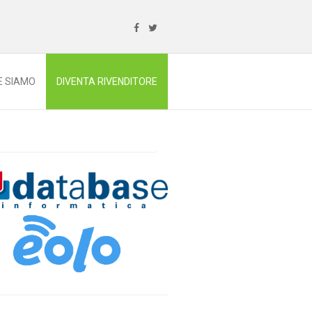
E SIAMO
DIVENTA RIVENDITORE