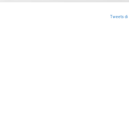
Tweets di