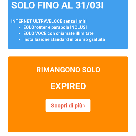
SOLO FINO AL 31/03!
INTERNET ULTRAVELOCE
senza limiti
EOLOrouter e parabola INCLUSI
EOLO VOCE con chiamate illimitate
Installazione standard in promo gratuita
RIMANGONO SOLO
EXPIRED
Scopri di più