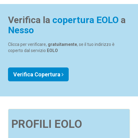
Verifica la
copertura EOLO
a
Nesso
Clicca per verificare,
gratuitamente
, se il tuo indirizzo è
coperto dal servizio
EOLO
Verifica Copertura
PROFILI EOLO