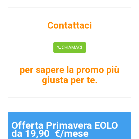
Contattaci
CHIAMACI
per sapere la promo più
giusta per te.
Offerta Primavera EOLO
da 19,90 €/mese