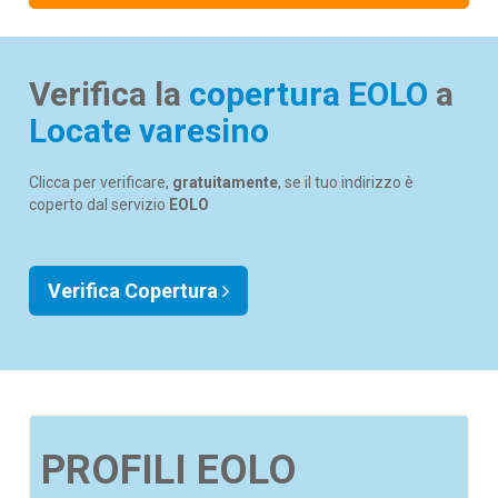
Verifica la
copertura EOLO
a
Locate varesino
Clicca per verificare,
gratuitamente
, se il tuo indirizzo è
coperto dal servizio
EOLO
Verifica Copertura
PROFILI EOLO