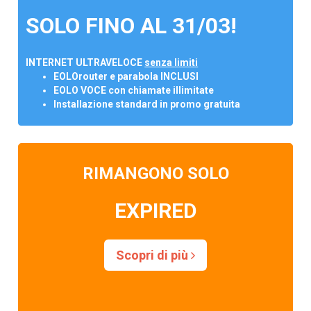
SOLO FINO AL 31/03!
INTERNET ULTRAVELOCE
senza limiti
EOLOrouter e parabola INCLUSI
EOLO VOCE con chiamate illimitate
Installazione standard in promo gratuita
RIMANGONO SOLO
EXPIRED
Scopri di più