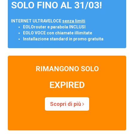
SOLO FINO AL 31/03!
INTERNET ULTRAVELOCE
senza limiti
EOLOrouter e parabola INCLUSI
EOLO VOCE con chiamate illimitate
Installazione standard in promo gratuita
RIMANGONO SOLO
EXPIRED
Scopri di più