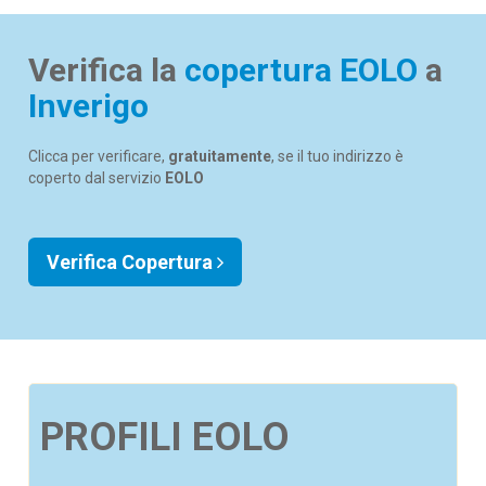
Verifica la
copertura EOLO
a
Inverigo
Clicca per verificare,
gratuitamente
, se il tuo indirizzo è
coperto dal servizio
EOLO
Verifica Copertura
PROFILI EOLO