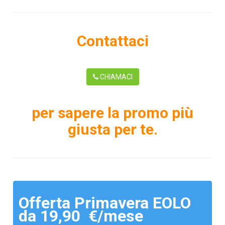
Contattaci
CHIAMACI
per sapere la promo più
giusta per te.
Offerta Primavera EOLO
da 19,90 €/mese