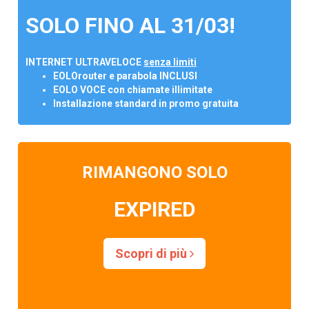
SOLO FINO AL 31/03!
INTERNET ULTRAVELOCE
senza limiti
EOLOrouter e parabola INCLUSI
EOLO VOCE con chiamate illimitate
Installazione standard in promo gratuita
RIMANGONO SOLO
EXPIRED
Scopri di più