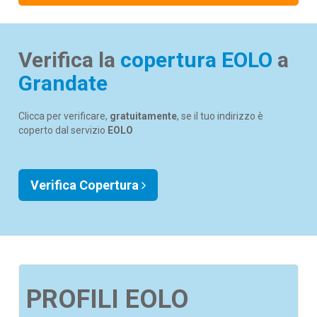
Verifica la
copertura EOLO
a
Grandate
Clicca per verificare,
gratuitamente
, se il tuo indirizzo è
coperto dal servizio
EOLO
Verifica Copertura
PROFILI EOLO