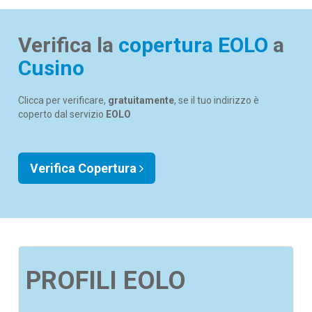
Verifica la
copertura EOLO
a
Cusino
Clicca per verificare,
gratuitamente
, se il tuo indirizzo è
coperto dal servizio
EOLO
Verifica Copertura
PROFILI EOLO