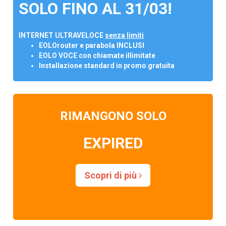
SOLO FINO AL 31/03!
INTERNET ULTRAVELOCE
senza limiti
EOLOrouter e parabola INCLUSI
EOLO VOCE con chiamate illimitate
Installazione standard in promo gratuita
RIMANGONO SOLO
EXPIRED
Scopri di più