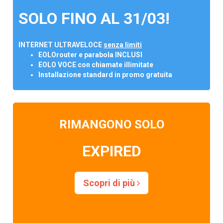
SOLO FINO AL 31/03!
INTERNET ULTRAVELOCE
senza limiti
EOLOrouter e parabola INCLUSI
EOLO VOCE con chiamate illimitate
Installazione standard in promo gratuita
RIMANGONO SOLO
EXPIRED
Scopri di più