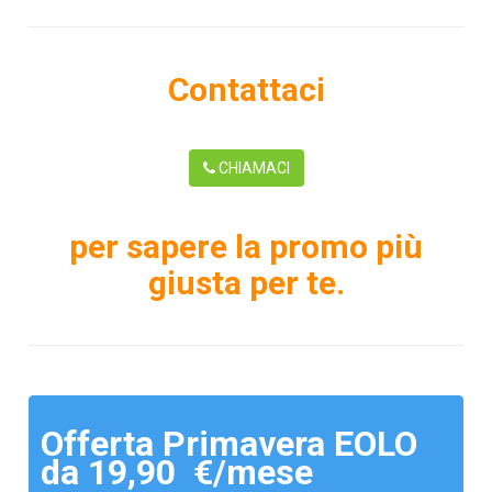
Contattaci
CHIAMACI
per sapere la promo più
giusta per te.
Offerta Primavera EOLO
da 19,90 €/mese