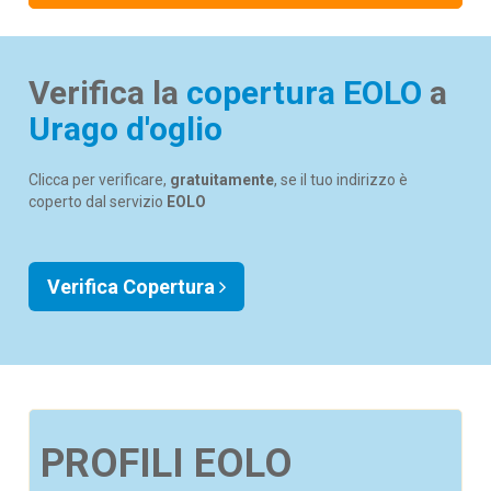
Verifica la
copertura EOLO
a
Urago d'oglio
Clicca per verificare,
gratuitamente
, se il tuo indirizzo è
coperto dal servizio
EOLO
Verifica Copertura
PROFILI EOLO