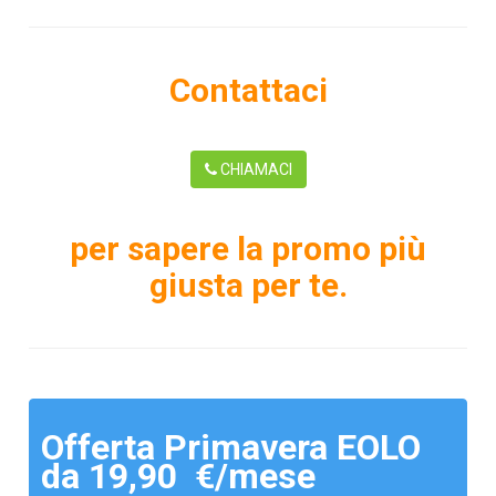
Contattaci
CHIAMACI
per sapere la promo più
giusta per te.
Offerta Primavera EOLO
da 19,90 €/mese