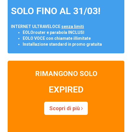
SOLO FINO AL 31/03!
INTERNET ULTRAVELOCE
senza limiti
EOLOrouter e parabola INCLUSI
EOLO VOCE con chiamate illimitate
Installazione standard in promo gratuita
RIMANGONO SOLO
EXPIRED
Scopri di più