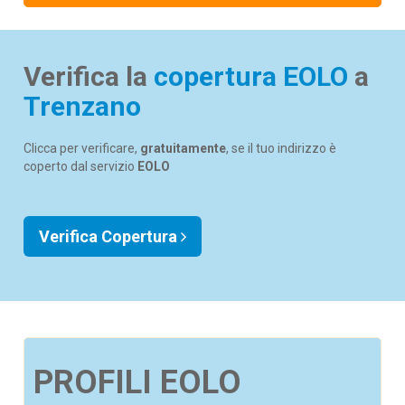
Verifica la
copertura EOLO
a
Trenzano
Clicca per verificare,
gratuitamente
, se il tuo indirizzo è
coperto dal servizio
EOLO
Verifica Copertura
PROFILI EOLO