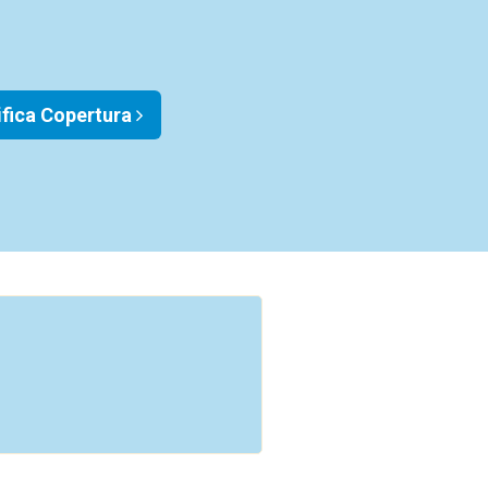
ifica Copertura