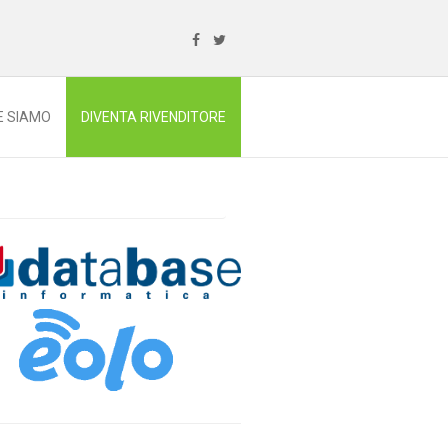
E SIAMO
DIVENTA RIVENDITORE