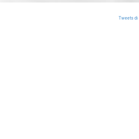
Tweets di