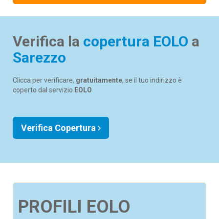
Verifica la
copertura EOLO
a
Sarezzo
Clicca per verificare,
gratuitamente
, se il tuo indirizzo è
coperto dal servizio
EOLO
Verifica Copertura
PROFILI EOLO