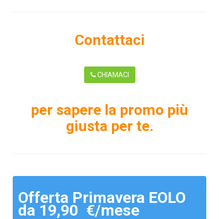
Contattaci
CHIAMACI
per sapere la promo più
giusta per te.
Offerta Primavera EOLO
da 19,90 €/mese