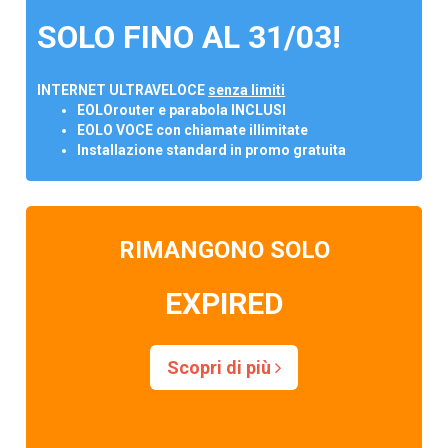
SOLO FINO AL 31/03!
INTERNET ULTRAVELOCE
senza limiti
EOLOrouter e parabola INCLUSI
EOLO VOCE con chiamate illimitate
Installazione standard in promo gratuita
RIMANGONO SOLO
EXPIRED
Scopri di più