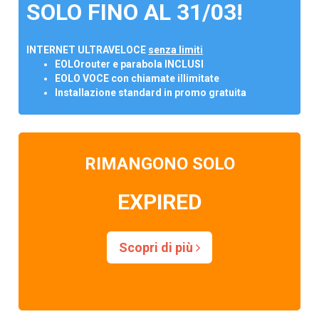
SOLO FINO AL 31/03!
INTERNET ULTRAVELOCE
senza limiti
EOLOrouter e parabola INCLUSI
EOLO VOCE con chiamate illimitate
Installazione standard in promo gratuita
RIMANGONO SOLO
EXPIRED
Scopri di più