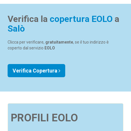
Verifica la
copertura EOLO
a
Salò
Clicca per verificare,
gratuitamente
, se il tuo indirizzo è
coperto dal servizio
EOLO
Verifica Copertura
PROFILI EOLO