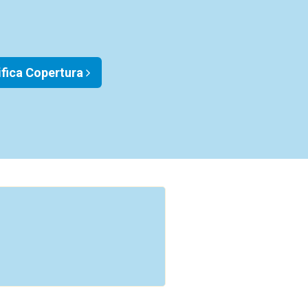
ifica Copertura