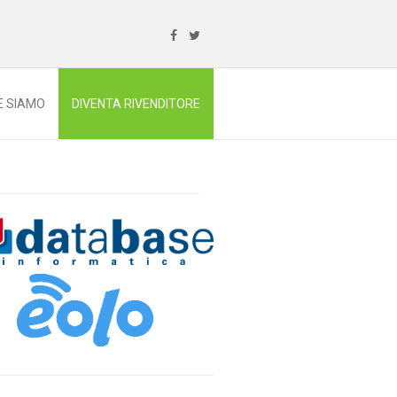
E SIAMO
DIVENTA RIVENDITORE