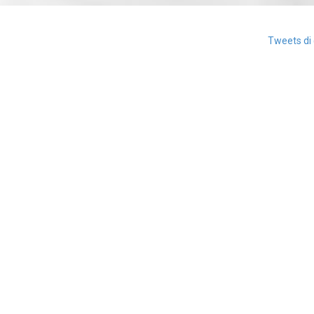
Tweets di