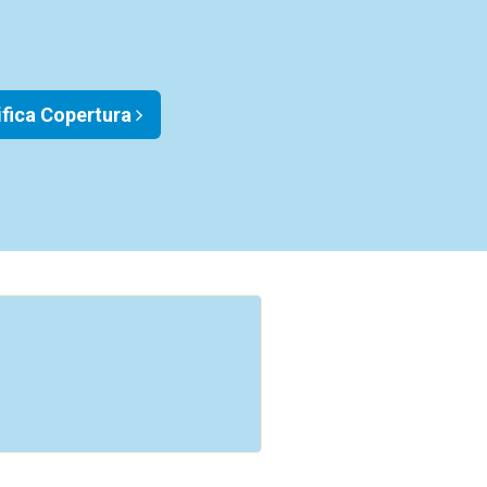
ifica Copertura