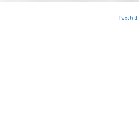
Tweets di