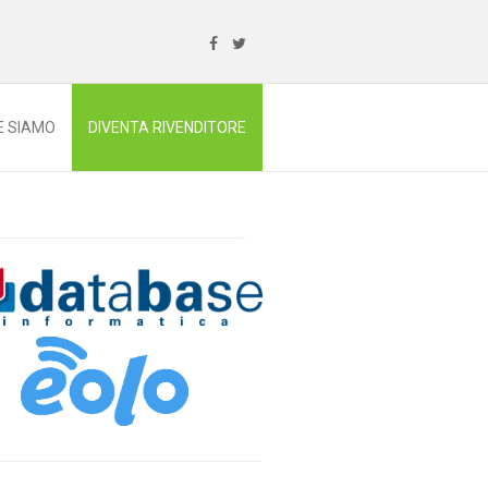
E SIAMO
DIVENTA RIVENDITORE