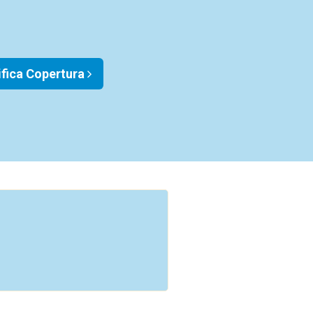
ifica Copertura