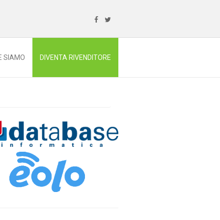
E SIAMO
DIVENTA RIVENDITORE