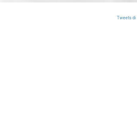
Tweets di