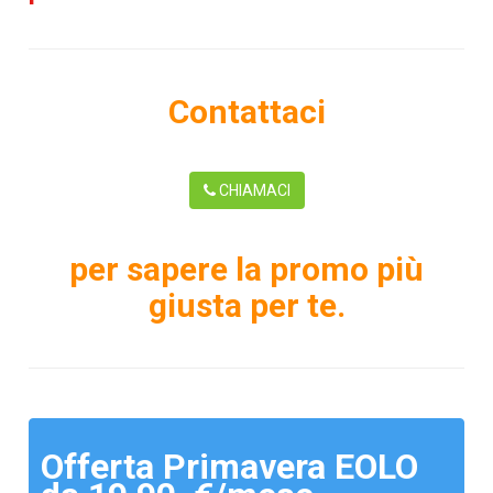
Contattaci
CHIAMACI
per sapere la promo più
giusta per te.
Offerta Primavera EOLO