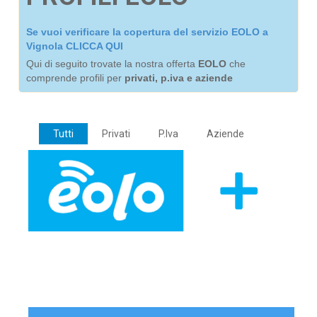
Se vuoi verificare la copertura del servizio EOLO a
Vignola CLICCA QUI
Qui di seguito trovate la nostra offerta
EOLO
che
comprende profili per
privati, p.iva e aziende
Tutti
Privati
P.Iva
Aziende