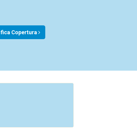
ifica Copertura