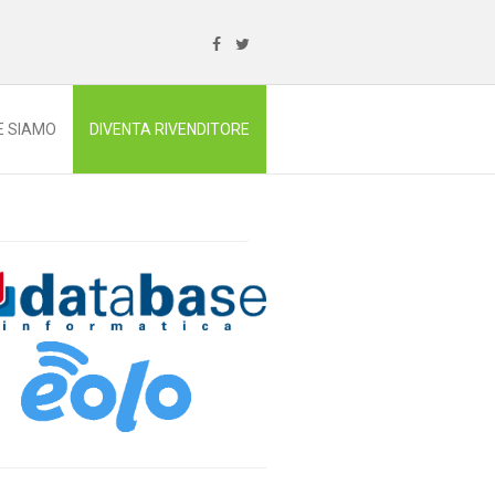
E SIAMO
DIVENTA RIVENDITORE