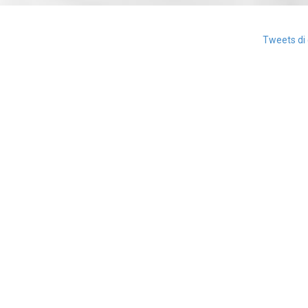
Tweets di